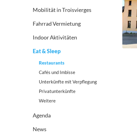
Mobilität in Troisvierges
Fahrrad Vermietung
Indoor Aktivitäten
Eat & Sleep
Restaurants
Cafés und Imbisse
Unterkünfte mit Verpflegung
Privatunterkünfte
Weitere
Agenda
News