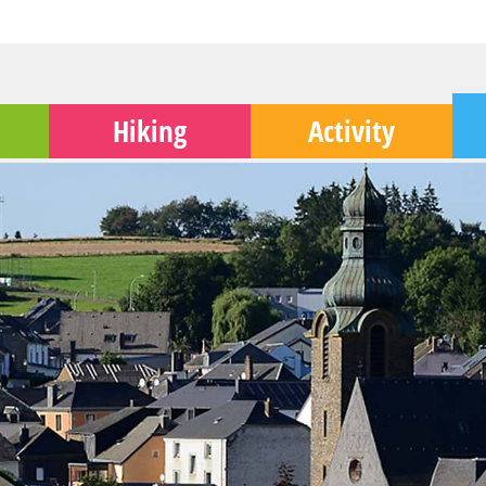
Hiking
Activity