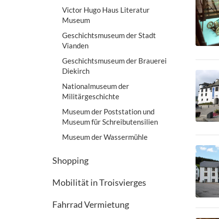
Victor Hugo Haus Literatur
Museum
Geschichtsmuseum der Stadt
Vianden
Geschichtsmuseum der Brauerei
Diekirch
Nationalmuseum der
Militärgeschichte
Museum der Poststation und
Museum für Schreibutensilien
Museum der Wassermühle
Shopping
Mobilität in Troisvierges
Fahrrad Vermietung