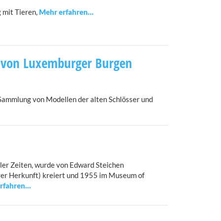
 mit Tieren,
 von Luxemburger Burgen
ammlung von Modellen der alten Schlösser und
ller Zeiten, wurde von Edward Steichen
ger Herkunft) kreiert und 1955 im Museum of