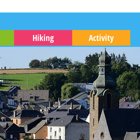
Hiking
Activity