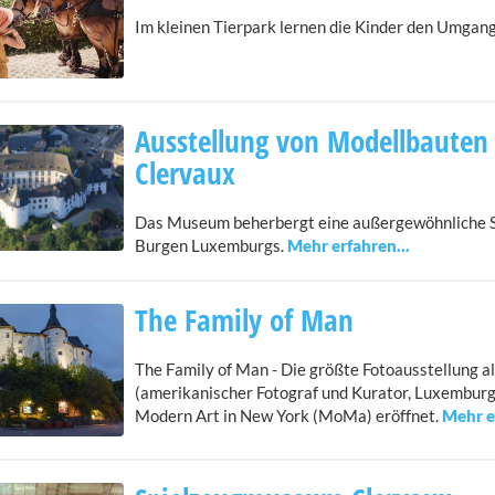
Im kleinen Tierpark lernen die Kinder den Umgang
Ausstellung von Modellbauten
Clervaux
Das Museum beherbergt eine außergewöhnliche S
Burgen Luxemburgs.
The Family of Man
The Family of Man - Die größte Fotoausstellung a
(amerikanischer Fotograf und Kurator, Luxembur
Modern Art in New York (MoMa) eröffnet.