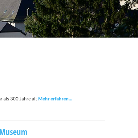
r als 300 Jahre alt
e Museum