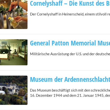
Cornelyshaff – Die Kunst des 
Der Cornelyshaff in Heinerscheid, einem stilvoll 
General Patton Memorial Mus
Militärische Ausrüstung der U.S. und der deutsch
Museum der Ardennenschlacht
Das Museum beschäftigt sich mit den schrecklich
16. Dezember 1944 und dem 21. Januar 1945, dem