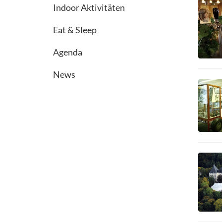
Indoor Aktivitäten
Eat & Sleep
Agenda
News