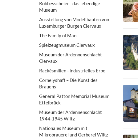
Robbesscheier - das lebendige
Museum
Ausstellung von Modellbauten von
Luxemburger Burgen Clervaux
The Family of Man
Spielzeugmuseum Clervaux
Museum der Ardennenschlacht
Clervaux
Rackésmillen - industrielles Erbe
Cornelyshaff – Die Kunst des
Brauens
General Patton Memorial Museum
Ettelbrück
Museum der Ardennenschlacht
1944-1945 Wiltz
Nationales Museum mit
Mikrobrauerei und Gerberei Wiltz