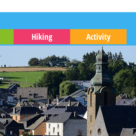
Hiking
Activity