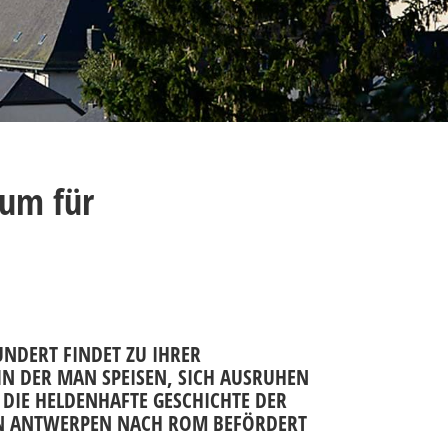
um für
NDERT FINDET ZU IHRER
N DER MAN SPEISEN, SICH AUSRUHEN
DIE HELDENHAFTE GESCHICHTE DER
ON ANTWERPEN NACH ROM BEFÖRDERT