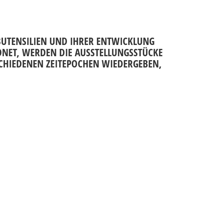
BUTENSILIEN UND IHRER ENTWICKLUNG
RDNET, WERDEN DIE AUSSTELLUNGSSTÜCKE
SCHIEDENEN ZEITEPOCHEN WIEDERGEBEN,