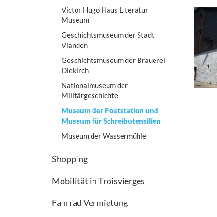
Victor Hugo Haus Literatur
Museum
Geschichtsmuseum der Stadt
Vianden
Geschichtsmuseum der Brauerei
Diekirch
Nationalmuseum der
Militärgeschichte
Museum der Poststation und
Museum für Schreibutensilien
Museum der Wassermühle
Shopping
Mobilität in Troisvierges
Fahrrad Vermietung