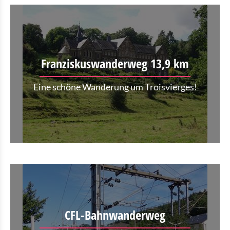
Franziskuswanderweg 13,9 km
Eine schöne Wanderung um Troisvierges!
CFL-Bahnwanderweg