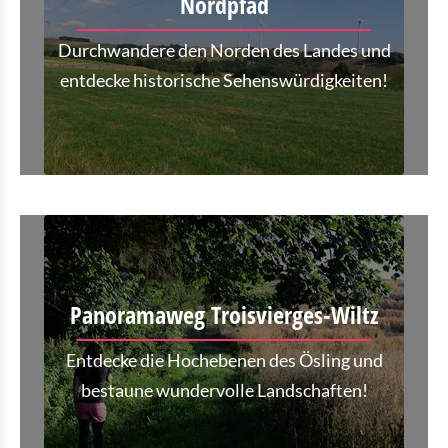
Nordpfad
Durchwandere den Norden des Landes und
entdecke historische Sehenswürdigkeiten!
Panoramaweg Troisvierges-Wiltz
Entdecke die Hochebenen des Ösling und
bestaune wundervolle Landschaften!