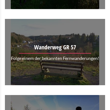
Wanderweg GR 57
Folge einem der bekannten Fernwanderungen!