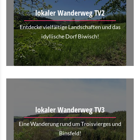
lokaler Wanderweg TV2
Entdecke vielfältige Landschaften und das
idyllische Dorf Biwisch!
lokaler Wanderweg TV3
Eine Wanderung rund um Troisvierges und
Binsfeld!