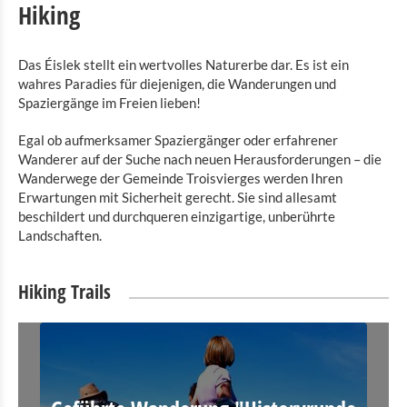
Hiking
Das Éislek stellt ein wertvolles Naturerbe dar. Es ist ein
wahres Paradies für diejenigen, die Wanderungen und
Spaziergänge im Freien lieben!
Egal ob aufmerksamer Spaziergänger oder erfahrener
Wanderer auf der Suche nach neuen Herausforderungen – die
Wanderwege der Gemeinde Troisvierges werden Ihren
Erwartungen mit Sicherheit gerecht. Sie sind allesamt
beschildert und durchqueren einzigartige, unberührte
Landschaften.
Hiking Trails