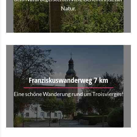
Natur.
Franziskuswanderweg 7 km
Eine schöne Wanderung rund um Troisvierges!