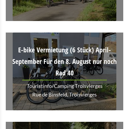
E-bike Vermietung (6 Stück) April-
September Für den 8. August nur noch
Rad 40
Touristinfo/Camping Troisvierges
Rue de Binsfeld, Troisvierges