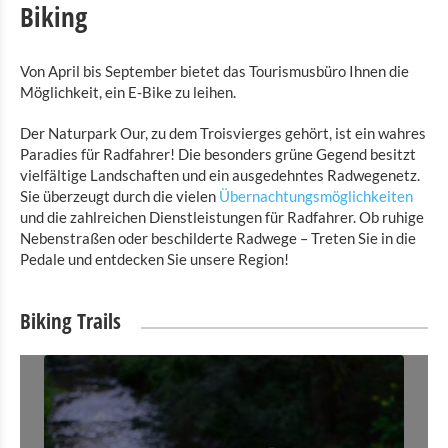
Biking
Von April bis September bietet das Tourismusbüro Ihnen die
Möglichkeit, ein E-Bike zu leihen.
Der Naturpark Our, zu dem Troisvierges gehört, ist ein wahres
Paradies für Radfahrer! Die besonders grüne Gegend besitzt
vielfältige Landschaften und ein ausgedehntes Radwegenetz.
Sie überzeugt durch die vielen
Übernachtungsmöglichkeiten
und die zahlreichen Dienstleistungen für Radfahrer. Ob ruhige
Nebenstraßen oder beschilderte Radwege – Treten Sie in die
Pedale und entdecken Sie unsere Region!
Biking Trails