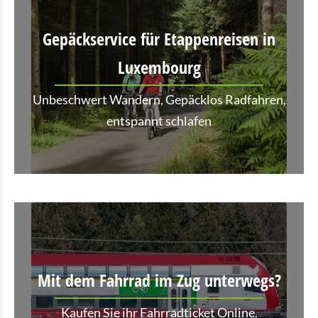
Gepäckservice für Etappenreisen in
Luxembourg
Unbeschwert Wandern, Gepäcklos Radfahren,
entspannt schlafen
Mit dem Fahrrad im Zug unterwegs?
Kaufen Sie ihr Fahrradticket Online.