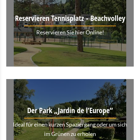
Reservieren Tennisplatz - Beachvolley
Reservieren Sie hier Online!
Der Park „Jardin de l’Europe“
Ideal für einen kurzen Spaziergang oder um sich
im Grünen zu erholen