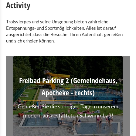
Activity
Troisvierges und seine Umgebung bieten zahlreiche
Entspannungs- und Sportmöglichkeiten. Alles ist darauf
ausgerichtet, dass die Besucher Ihren Aufenthalt genießen
und sich erholen können.
Freibad Parking 2 (Gemeindehaus,
Apotheke - rechts)
Genießen Sie die sonnigen Tage in unserem
modern ausgestatteten Schwimmbad!