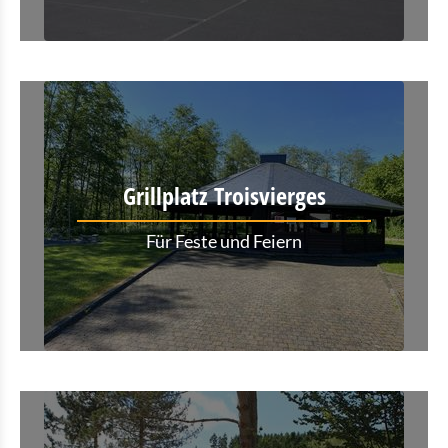
Grillplatz Troisvierges
Für Feste und Feiern