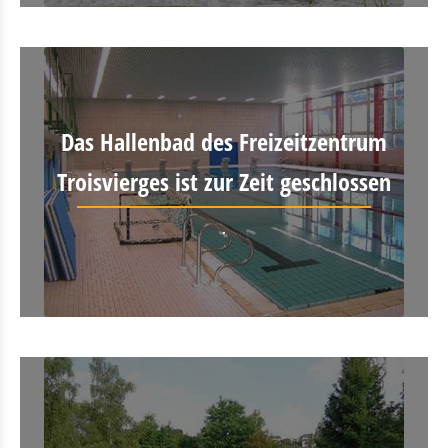
Das Hallenbad des Freizeitzentrum
Troisvierges ist zur Zeit geschlossen
.