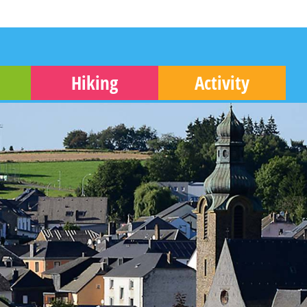
Hiking
Activity