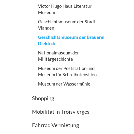
Victor Hugo Haus Literatur
Museum
Geschichtsmuseum der Stadt
Vianden
Geschichtsmuseum der Brauerei
Diekirch
Nationalmuseum der
Militärgeschichte
Museum der Poststation und
Museum für Schreibutensilien
Museum der Wassermühle
Shopping
Mobilität in Troisvierges
Fahrrad Vermietung