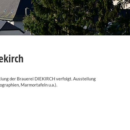
ekirch
lung der Brauerei DIEKIRCH verfolgt. Ausstellung
ographien, Marmortafeln u.a.).