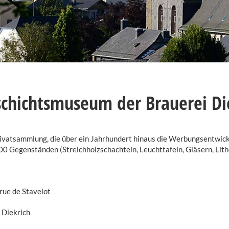
chichtsmuseum der Brauerei Di
ivatsammlung, die über ein Jahrhundert hinaus die Werbungsentwick
0 Gegenständen (Streichholzschachteln, Leuchttafeln, Gläsern, Lith
rue de Stavelot
 Diekrich