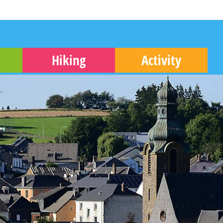
Hiking
Activity