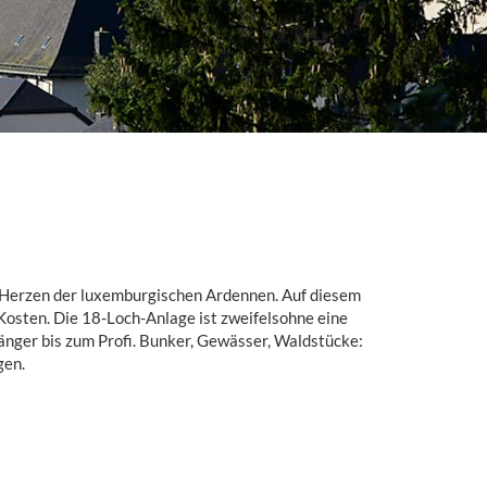
 Herzen der luxemburgischen Ardennen. Auf diesem
osten. Die 18-Loch-Anlage ist zweifelsohne eine
fänger bis zum Profi. Bunker, Gewässer, Waldstücke:
gen.