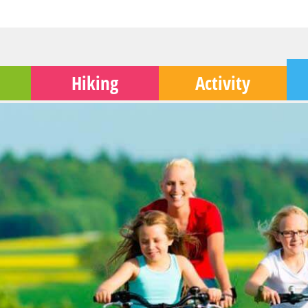
Hiking
Activity