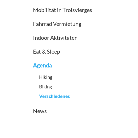
Mobilität in Troisvierges
Fahrrad Vermietung
Indoor Aktivitäten
Eat & Sleep
Agenda
Hiking
Biking
Verschiedenes
News