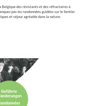
 Belgique des résistants et des réfractaires à
manquez pas les randonnées guidées sur le Sentier
iques et séjour agréable dans la nature.