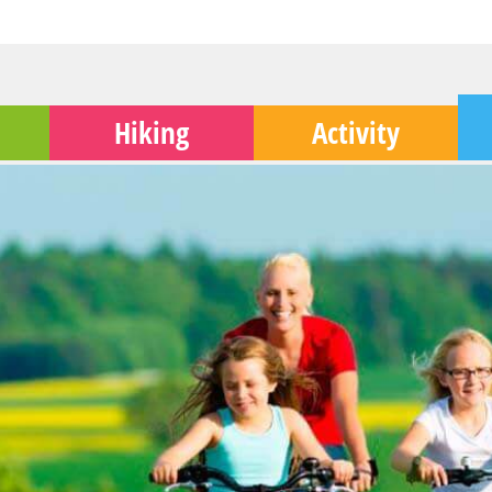
Hiking
Activity