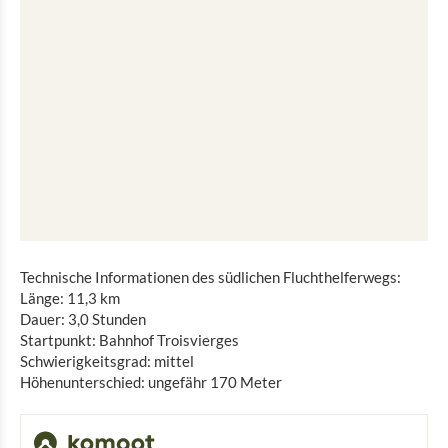
Technische Informationen des südlichen Fluchthelferwegs:
Länge: 11,3 km
Dauer: 3,0 Stunden
Startpunkt: Bahnhof Troisvierges
Schwierigkeitsgrad: mittel
Höhenunterschied: ungefähr 170 Meter