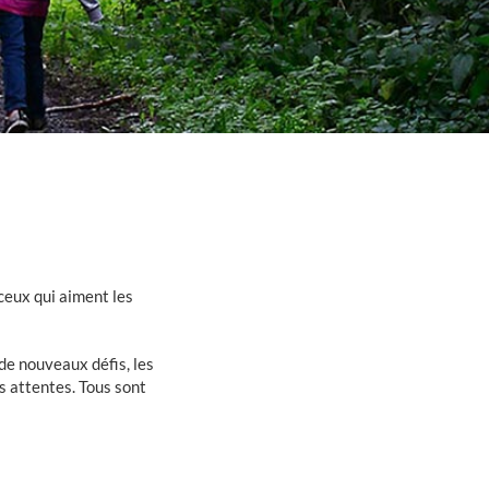
 ceux qui aiment les
e nouveaux défis, les
s attentes. Tous sont