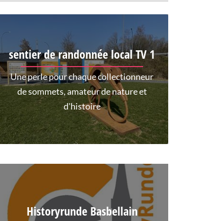
sentier de randonnée local TV 1
Une perle pour chaque collectionneur
de sommets, amateur de nature et
d'histoire
Historyrunde Basbellain