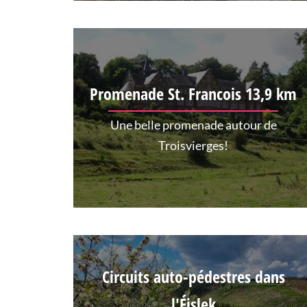
Promenade St. Francois 13,9 km
Une belle promenade autour de
Troisvierges!
Circuits auto-pédestres dans
l'Éislek