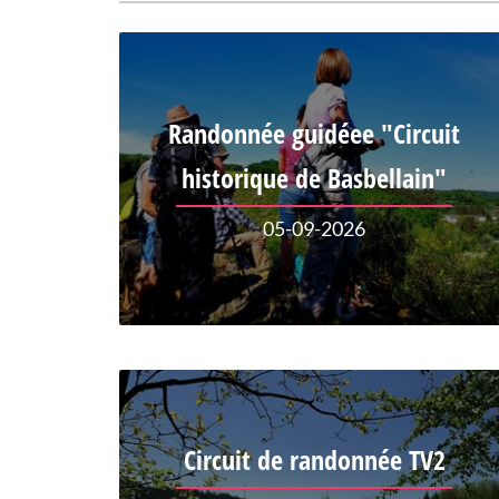
Randonnée guidéee "Circuit
historique de Basbellain"
05-09-2026
Circuit de randonnée TV2