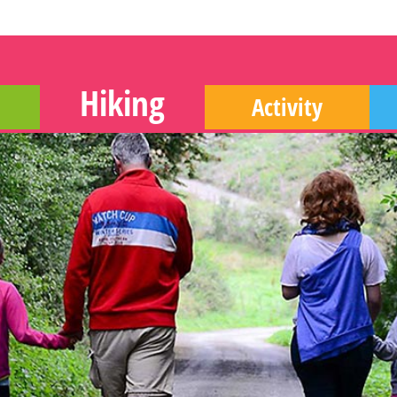
Hiking
Activity