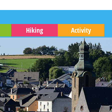
Hiking
Activity