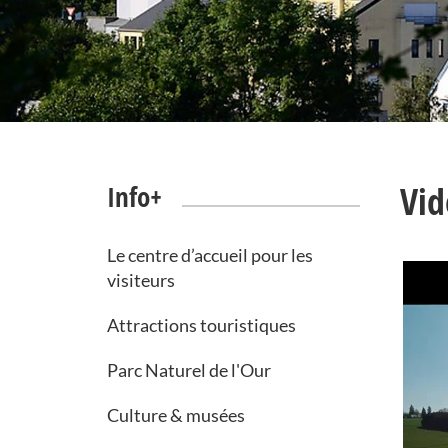
Vid
Info+
Le centre d’accueil pour les
visiteurs
Attractions touristiques
Parc Naturel de l'Our
Culture & musées