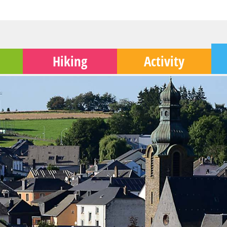
Hiking
Activity