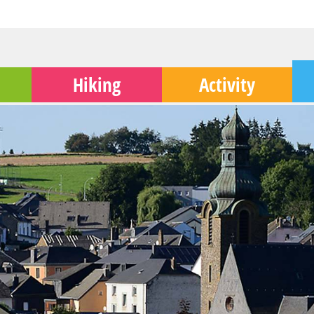
Hiking
Activity