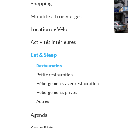
Shopping
Mobilité à Troisvierges
Location de Vélo
Activités intérieures
Eat & Sleep
Restauration
Petite restauration
Hébergements avec restauration
Hébergements privés
Autres
Agenda
Actualités