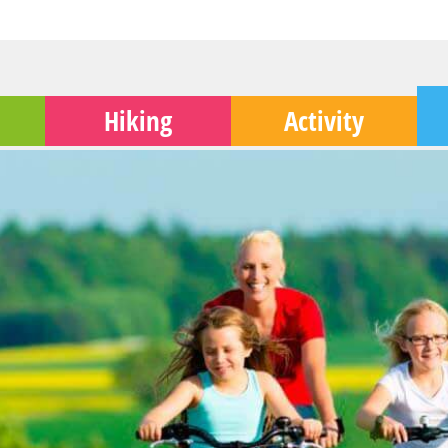
Hiking
Activity