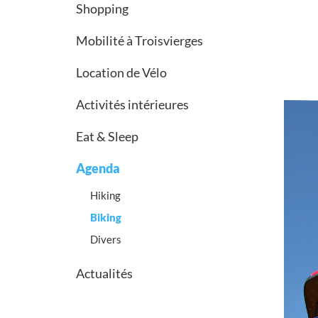
Shopping
Mobilité à Troisvierges
Location de Vélo
Activités intérieures
Eat & Sleep
Agenda
Hiking
Biking
Divers
Actualités