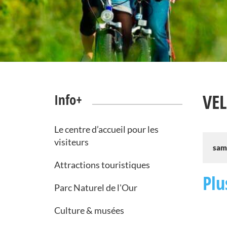
VE
Info+
Le centre d’accueil pour les
visiteurs
sam
Attractions touristiques
Plu
Parc Naturel de l'Our
Culture & musées