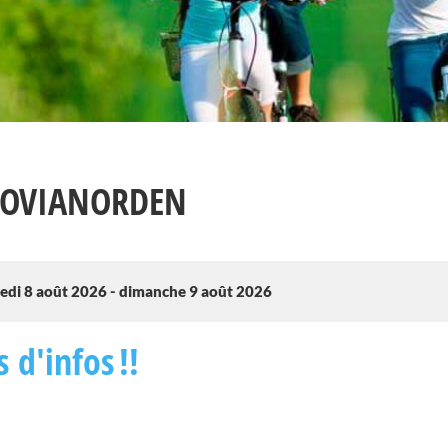
LOVIANORDEN
edi 8 août 2026 - dimanche 9 août 2026
s d'infos !!