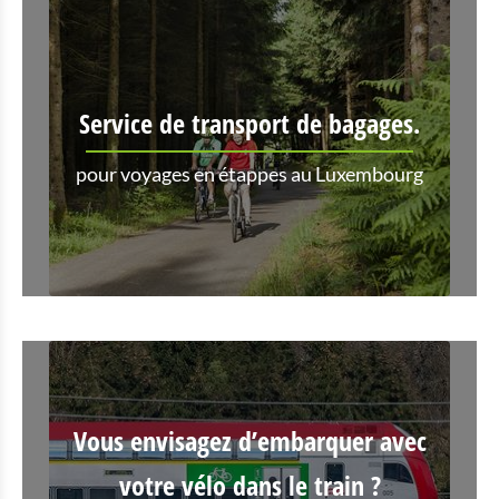
Service de transport de bagages.
pour voyages en étappes au Luxembourg
Vous envisagez d’embarquer avec
votre vélo dans le train ?