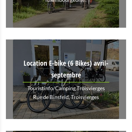
Location E-bike (6 Bikes) avril-
septembre
Touristinfo/Camping Troisvierges
Rue de Binsfeld, Troisvierges