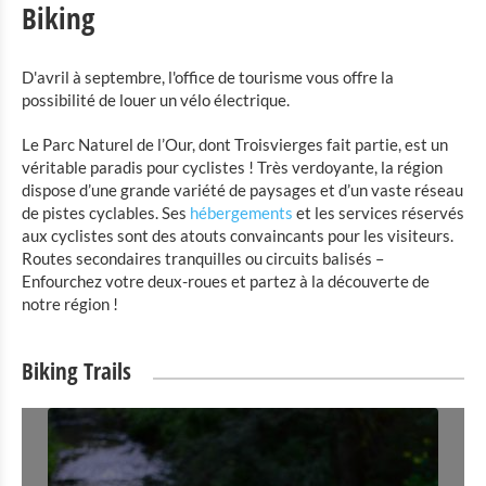
Biking
D'avril à septembre, l'office de tourisme vous offre la
possibilité de louer un vélo électrique.
Le Parc Naturel de l’Our, dont Troisvierges fait partie, est un
véritable paradis pour cyclistes ! Très verdoyante, la région
dispose d’une grande variété de paysages et d’un vaste réseau
de pistes cyclables. Ses
hébergements
et les services réservés
aux cyclistes sont des atouts convaincants pour les visiteurs.
Routes secondaires tranquilles ou circuits balisés –
Enfourchez votre deux-roues et partez à la découverte de
notre région !
Biking Trails