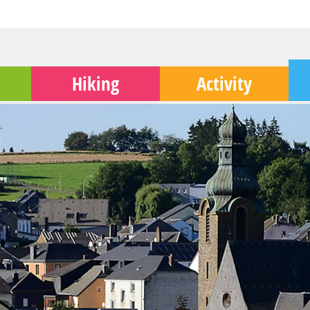
Hiking
Activity