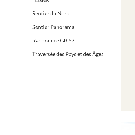
Sentier du Nord
Sentier Panorama
Randonnée GR 57
Traversée des Pays et des Âges