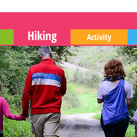
Hiking
Activity