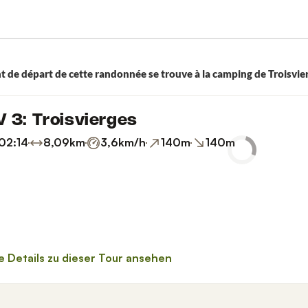
t de départ de cette randonnée se trouve à la camping de Troisvie