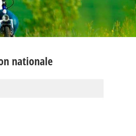
n nationale