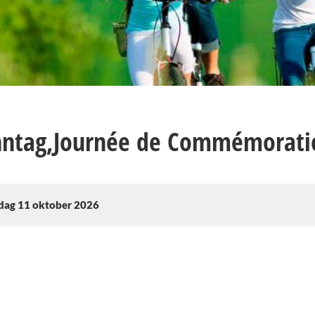
ntag,Journée de Commémoratio
dag 11 oktober 2026