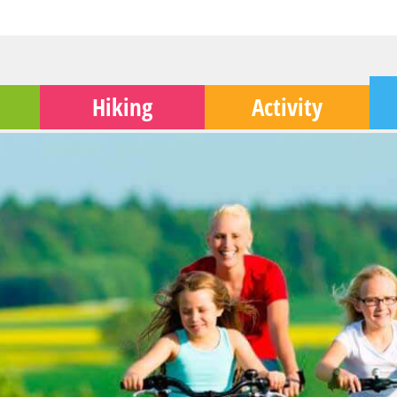
Hiking
Activity