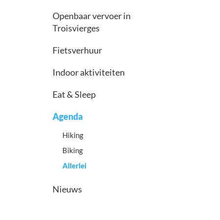
Openbaar vervoer in
Troisvierges
Fietsverhuur
Indoor aktiviteiten
Eat & Sleep
Agenda
Hiking
Biking
Allerlei
Nieuws