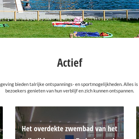
Actief
geving bieden talrijke ontspannings- en sportmogelijkheden. Alles is 
bezoekers genieten van hun verblijf en zich kunnen ontspannen.
Het overdekte zwembad van het