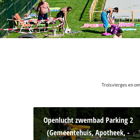
Troisvierges en om
Openlucht zwembad Parking 2
(Gemeentehuis, Apotheek, -