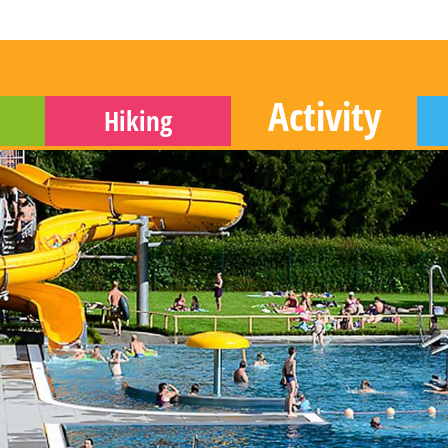
Activity
Hiking