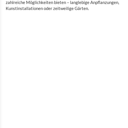
zahlreiche Möglichkeiten bieten – langlebige Anpflanzungen,
Kunstinstallationen oder zeitweilige Gärten.