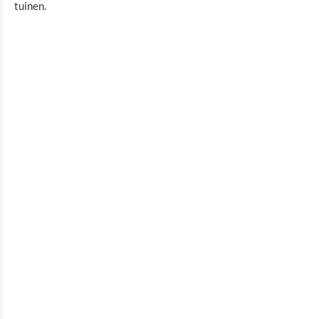
tuinen.