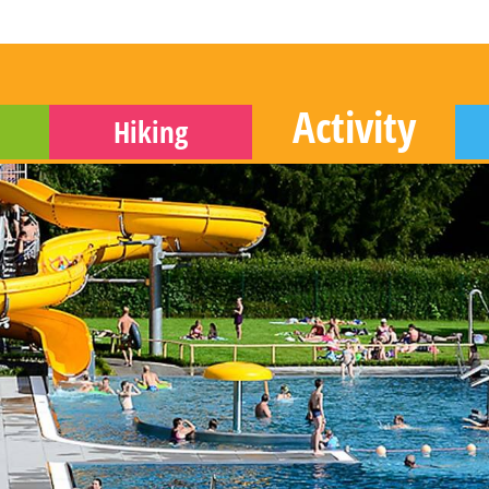
Activity
Hiking