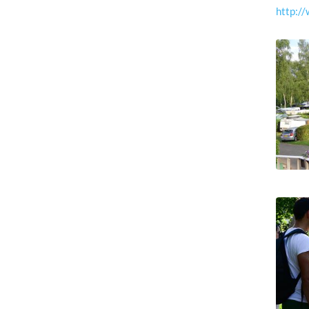
http://