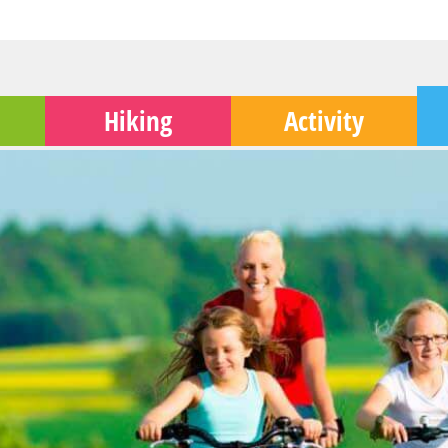
Hiking
Activity