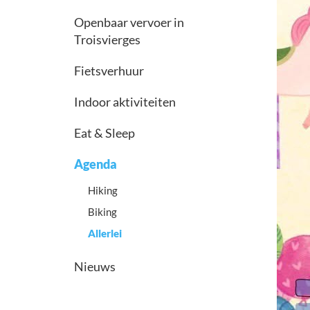
Openbaar vervoer in
Troisvierges
Fietsverhuur
Indoor aktiviteiten
Eat & Sleep
Agenda
Hiking
Biking
Allerlei
Nieuws