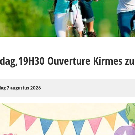
jdag,19H30 Ouverture Kirmes z
jdag 7 augustus 2026