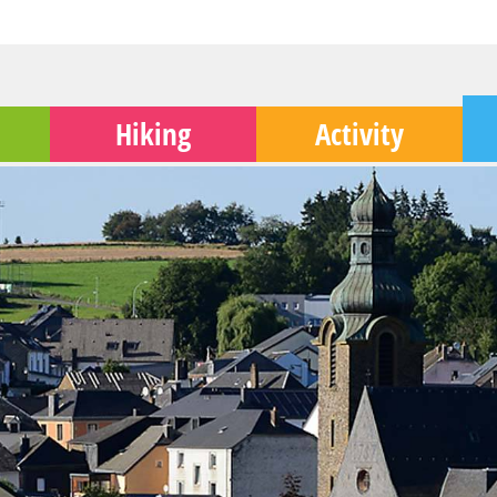
Hiking
Activity