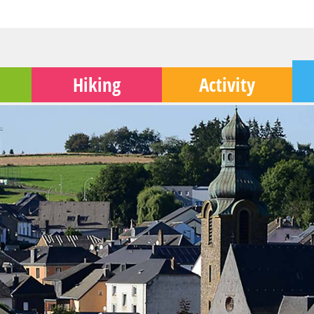
Hiking
Activity