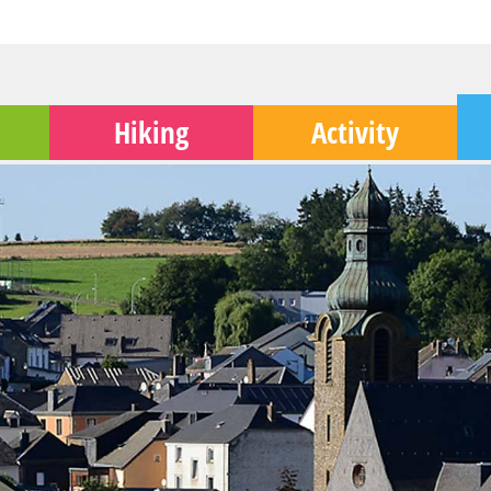
Hiking
Activity