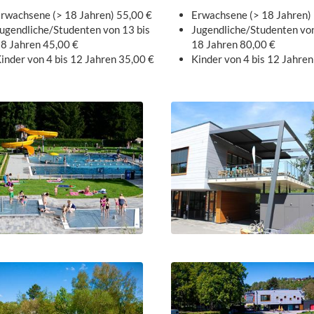
rwachsene (> 18 Jahren) 55,00 €
Erwachsene (> 18 Jahren)
ugendliche/Studenten von 13 bis
Jugendliche/Studenten von
8 Jahren 45,00 €
18 Jahren 80,00 €
inder von 4 bis 12 Jahren 35,00 €
Kinder von 4 bis 12 Jahre