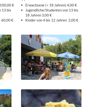
 100,00 €
Erwachsene (> 18 Jahren) 4,00 €
 13 bis
Jugendliche/Studenten von 13 bis
18 Jahren 3,00 €
n 60,00 €
Kinder von 4 bis 12 Jahren 2,00 €