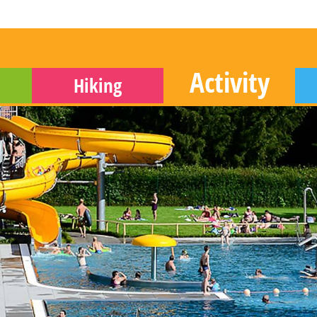
Activity
Hiking