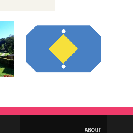
ABOUT