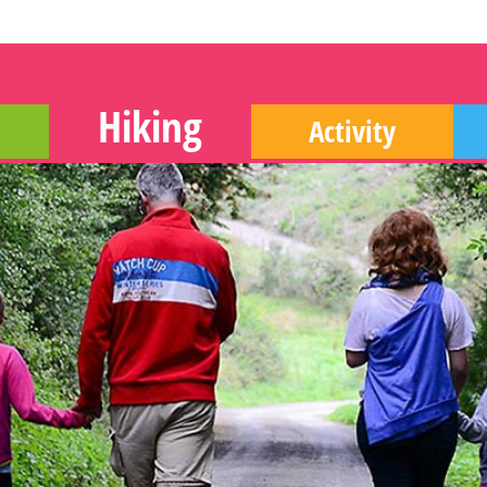
Hiking
Activity