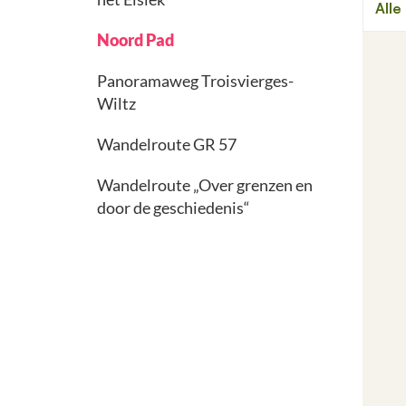
Noord Pad
Panoramaweg Troisvierges-
Wiltz
Wandelroute GR 57
Wandelroute „Over grenzen en
door de geschiedenis“