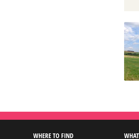
WHERE TO FIND
WHAT