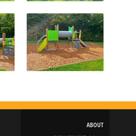
ABOUT