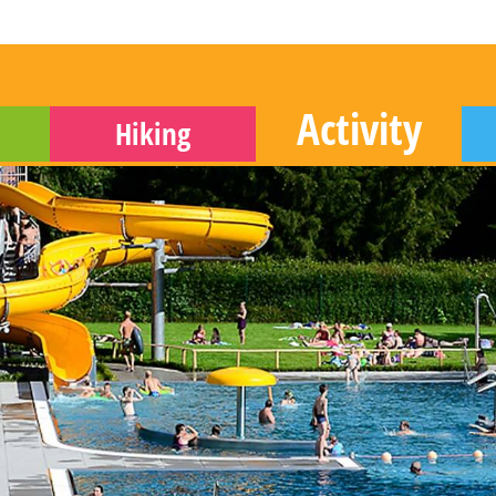
Activity
Hiking