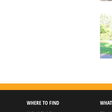
WHERE TO FIND
WHAT