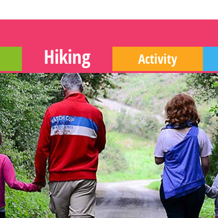
Hiking
Activity