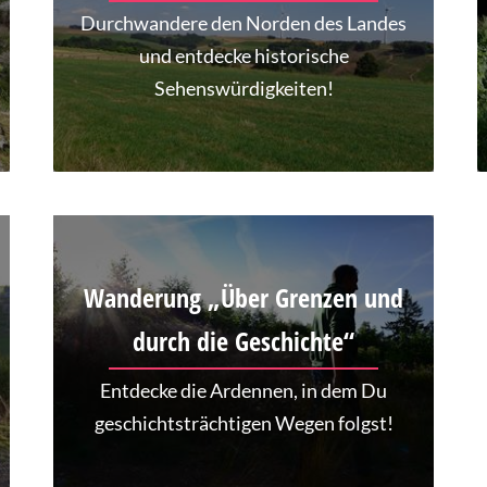
Durchwandere den Norden des Landes
und entdecke historische
Sehenswürdigkeiten!
Wanderung „Über Grenzen und
durch die Geschichte“
Entdecke die Ardennen, in dem Du
geschichtsträchtigen Wegen folgst!