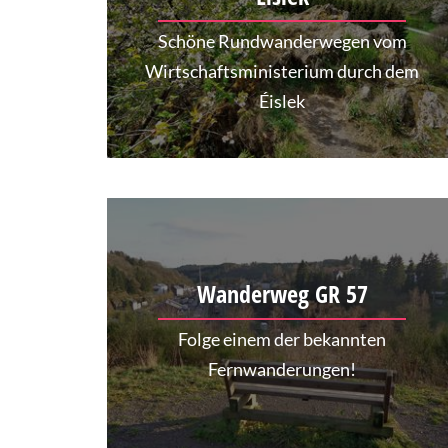
Schöne Rundwanderwegen vom
Wirtschaftsministerium durch dem
Éislek
Wanderweg GR 57
Folge einem der bekannten
Fernwanderungen!