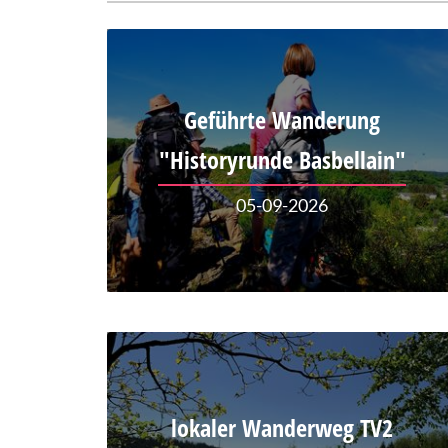
Geführte Wanderung
"Historyrunde Basbellain"
05-09-2026
lokaler Wanderweg TV2