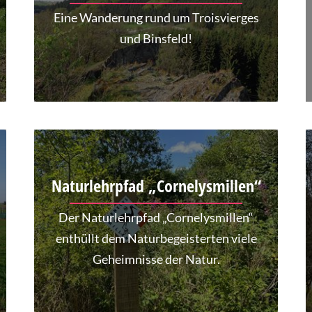
Eine Wanderung rund um Troisvierges
und Binsfeld!
Naturlehrpfad „Cornelysmillen“
Der Naturlehrpfad „Cornelysmillen“
enthüllt dem Naturbegeisterten viele
Geheimnisse der Natur.