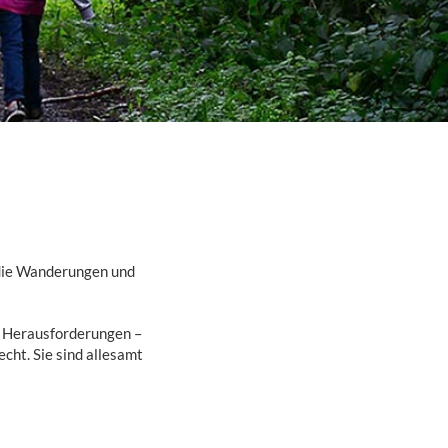
, die Wanderungen und
n Herausforderungen –
ht. Sie sind allesamt