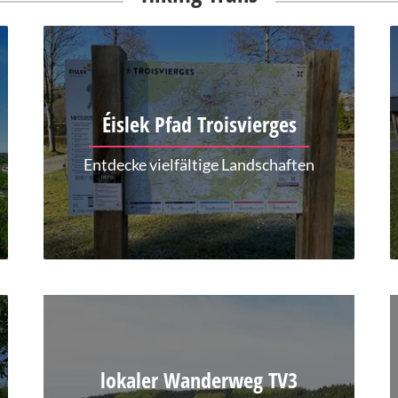
Éislek Pfad Troisvierges
Entdecke vielfältige Landschaften
lokaler Wanderweg TV3