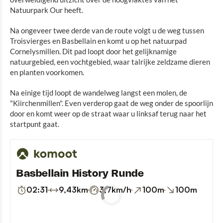
Natuurpark Our heeft.
Na ongeveer twee derde van de route volgt u de weg tussen
Troisvierges en Basbellain en komt u op het natuurpad
Cornelysmillen. Dit pad loopt door het gelijknamige
natuurgebied, een vochtgebied, waar talrijke zeldzame dieren
en planten voorkomen.
Na einige tijd loopt de wandelweg langst een molen, de
"Kiirchenmillen". Even verderop gaat de weg onder de spoorlijn
door en komt weer op de straat waar u linksaf terug naar het
startpunt gaat.