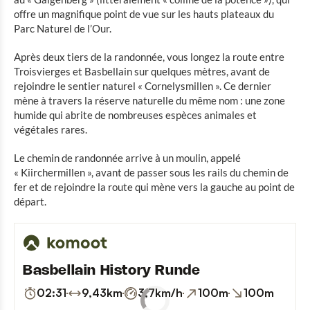
offre un magnifique point de vue sur les hauts plateaux du
Parc Naturel de l’Our.
Après deux tiers de la randonnée, vous longez la route entre
Troisvierges et Basbellain sur quelques mètres, avant de
rejoindre le sentier naturel « Cornelysmillen ». Ce dernier
mène à travers la réserve naturelle du même nom : une zone
humide qui abrite de nombreuses espèces animales et
végétales rares.
Le chemin de randonnée arrive à un moulin, appelé
« Kiirchermillen », avant de passer sous les rails du chemin de
fer et de rejoindre la route qui mène vers la gauche au point de
départ.