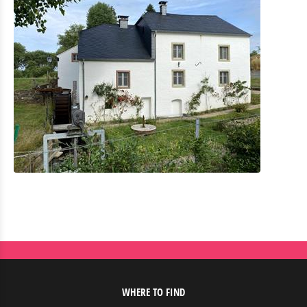
WHERE TO FIND