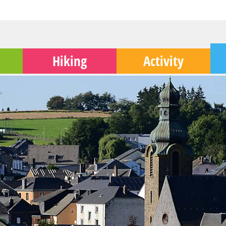
Hiking
Activity