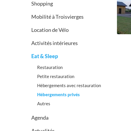
Shopping
Mobilité à Troisvierges
Location de Vélo
Activités intérieures
Eat & Sleep
Restauration
Petite restauration
Hébergements avec restauration
Hébergements privés
Autres
Agenda
Actualités