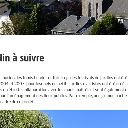
din à suivre
 soutien des fonds Leader et Interreg, des festivals de jardins ont été
004 et 2007, pour lesquels de petits jardins d'artistes ont été créés 
és en étroite collaboration avec les municipalités et sont également e
our l'aménagement des lieux publics. Par exemple, une grande partie d
 cadre de ce projet.