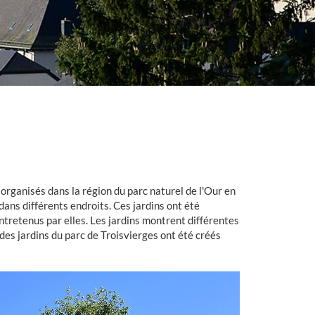
 organisés dans la région du parc naturel de l'Our en
dans différents endroits. Ces jardins ont été
ntretenus par elles. Les jardins montrent différentes
es jardins du parc de Troisvierges ont été créés