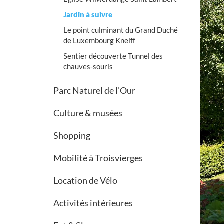
Jardin à suivre
Le point culminant du Grand Duché
de Luxembourg Kneiff
Sentier découverte Tunnel des
chauves-souris
Parc Naturel de l'Our
Culture & musées
Shopping
Mobilité à Troisvierges
Location de Vélo
Activités intérieures