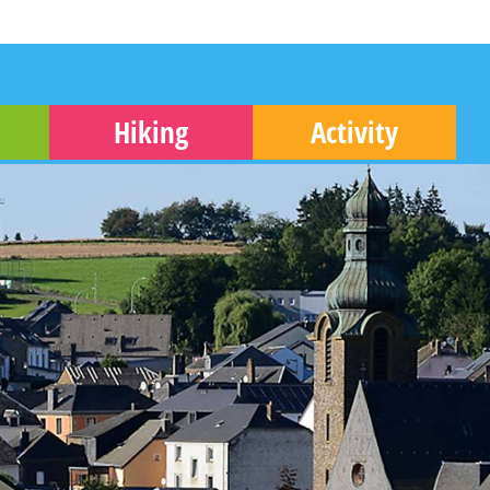
Hiking
Activity