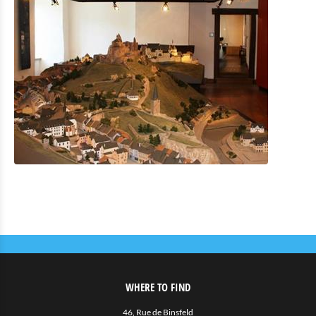
WHERE TO FIND
46, Rue de Binsfeld