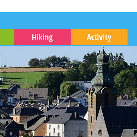
Hiking
Activity