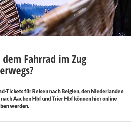
 dem Fahrrad im Zug
terwegs?
ad-Tickets für Reisen nach Belgien, den Niederlanden
 nach Aachen Hbf und Trier Hbf können hier online
ben werden.