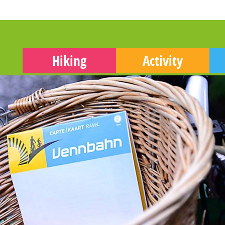
Hiking
Activity